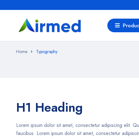
Produc
Home
Typography
H1 Heading
Lorem ipsum dolor sit amet, consectetur adipiscing elit. Qui
faucibus. Lorem ipsum dolor sit amet, consectetur adipiscing