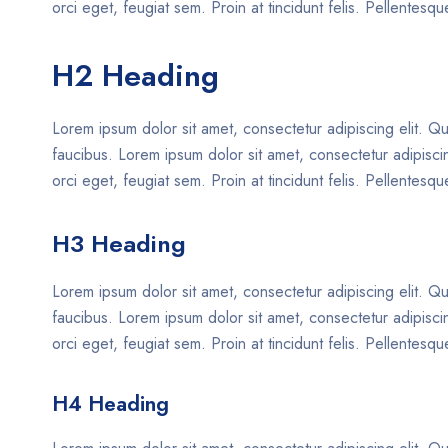
orci eget, feugiat sem. Proin at tincidunt felis. Pellentes
H2 Heading
Lorem ipsum dolor sit amet, consectetur adipiscing elit. Qu
faucibus. Lorem ipsum dolor sit amet, consectetur adipiscing
orci eget, feugiat sem. Proin at tincidunt felis. Pellentes
H3 Heading
Lorem ipsum dolor sit amet, consectetur adipiscing elit. Qu
faucibus. Lorem ipsum dolor sit amet, consectetur adipiscing
orci eget, feugiat sem. Proin at tincidunt felis. Pellentes
H4 Heading