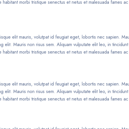
que habitant morbi tristique senectus et netus et malesuada fames ac
isque elit mauris, volutpat id feugiat eget, lobortis nec sapien. Ma
 elit. Mauris non risus sem. Aliquam vulputate elit leo, in tincidun
que habitant morbi tristique senectus et netus et malesuada fames ac
isque elit mauris, volutpat id feugiat eget, lobortis nec sapien. Ma
 elit. Mauris non risus sem. Aliquam vulputate elit leo, in tincidun
que habitant morbi tristique senectus et netus et malesuada fames ac