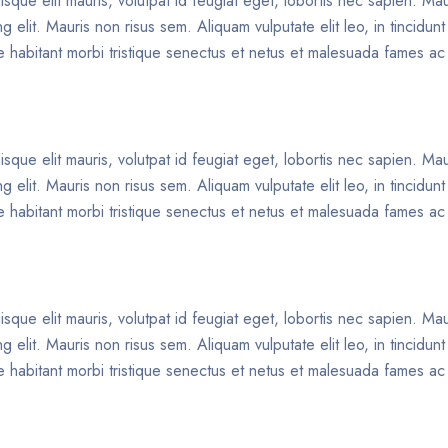
isque elit mauris, volutpat id feugiat eget, lobortis nec sapien. Ma
 elit. Mauris non risus sem. Aliquam vulputate elit leo, in tincidun
que habitant morbi tristique senectus et netus et malesuada fames ac
isque elit mauris, volutpat id feugiat eget, lobortis nec sapien. Ma
 elit. Mauris non risus sem. Aliquam vulputate elit leo, in tincidun
que habitant morbi tristique senectus et netus et malesuada fames ac
isque elit mauris, volutpat id feugiat eget, lobortis nec sapien. Ma
 elit. Mauris non risus sem. Aliquam vulputate elit leo, in tincidun
que habitant morbi tristique senectus et netus et malesuada fames ac